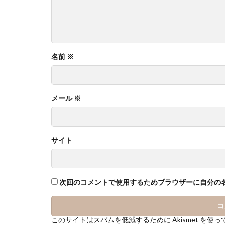
名前
※
メール
※
サイト
次回のコメントで使用するためブラウザーに自分の
このサイトはスパムを低減するために Akismet を使