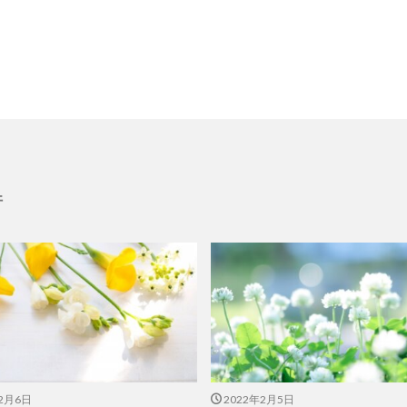
件
年2月6日
2022年2月5日