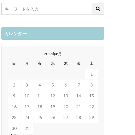
カレンダー
2026年8月
日
月
火
水
木
金
土
1
2
3
4
5
6
7
8
9
10
11
12
13
14
15
16
17
18
19
20
21
22
23
24
25
26
27
28
29
30
31