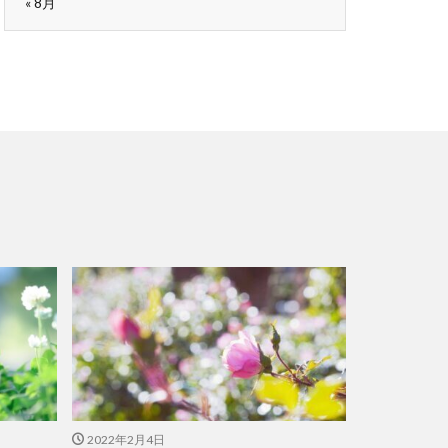
« 8月
2022年2月4日