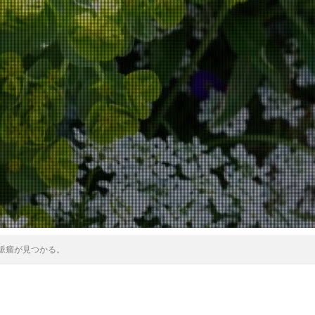
脈瘤が見つかる。