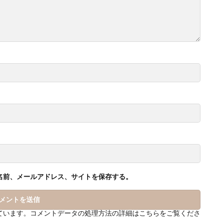
名前、メールアドレス、サイトを保存する。
っています。
コメントデータの処理方法の詳細はこちらをご覧くださ