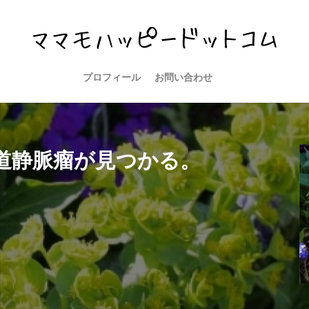
プロフィール
お問い合わせ
道静脈瘤が見つかる。