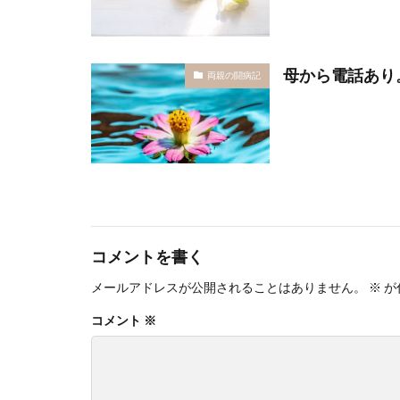
母から電話あり
両親の闘病記
コメントを書く
メールアドレスが公開されることはありません。
※
が
コメント
※