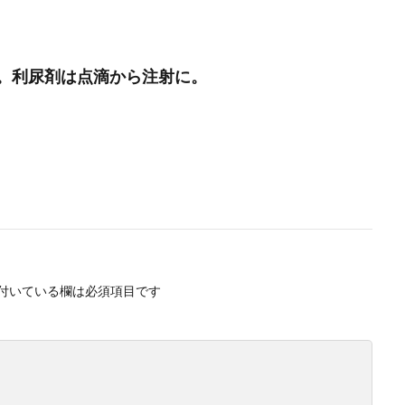
。利尿剤は点滴から注射に。
付いている欄は必須項目です