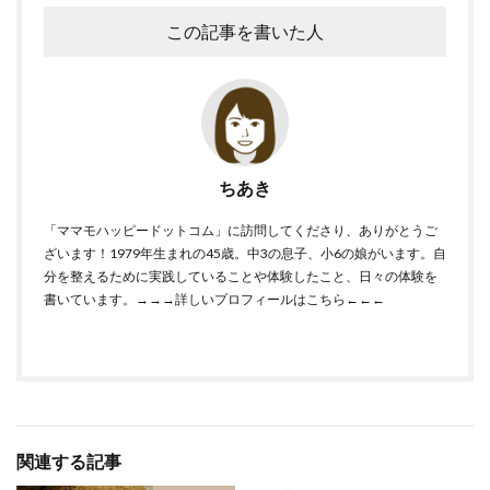
この記事を書いた人
ちあき
「ママモハッピードットコム」に訪問してくださり、ありがとうご
ざいます！1979年生まれの45歳。中3の息子、小6の娘がいます。自
分を整えるために実践していることや体験したこと、日々の体験を
書いています。
→→→詳しいプロフィールはこちら←←←
関連する記事