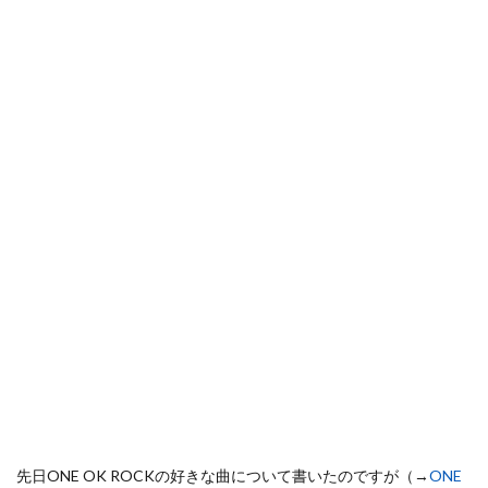
先日ONE OK ROCKの好きな曲について書いたのですが（→
ONE