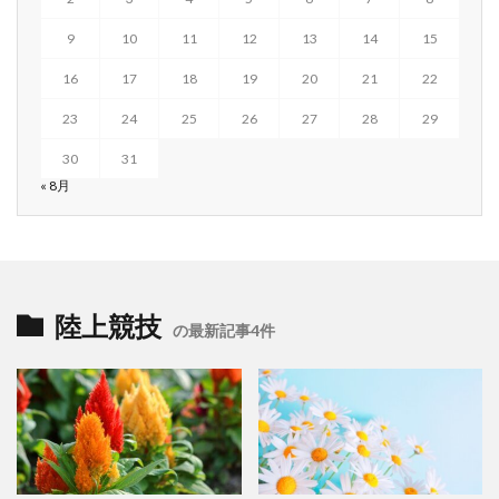
9
10
11
12
13
14
15
16
17
18
19
20
21
22
23
24
25
26
27
28
29
30
31
« 8月
陸上競技
の最新記事4件