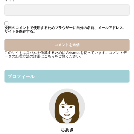
次回のコメントで使用するためブラウザーに自分の名前、メールアドレス、
サイトを保存する。
このサイトはスパムを低減するために Akismet を使っています。
コメントデ
ータの処理方法の詳細はこちらをご覧ください
。
プロフィール
ちあき