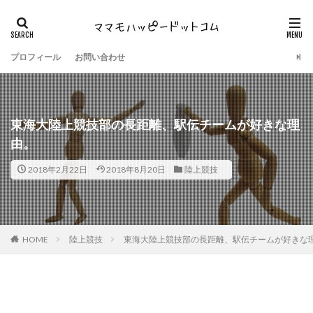
プロフィール
お問い合わせ
東海大陸上競技部の長距離、駅伝チームが好きな理
由。
2018年2月22日
2018年8月20日
陸上競技
HOME
陸上競技
東海大陸上競技部の長距離、駅伝チームが好きな