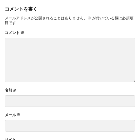
コメントを書く
メールアドレスが公開されることはありません。
※
が付いている欄は必須項
目です
コメント
※
名前
※
メール
※
サイト