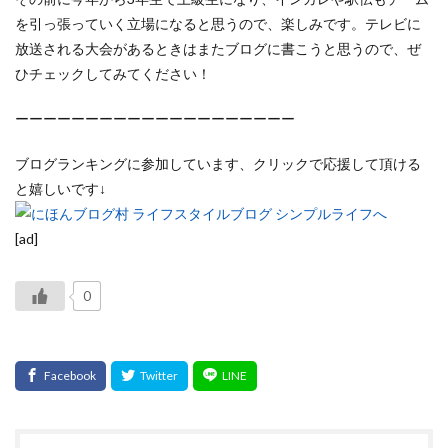
を引っ張っていく立場になると思うので、楽しみです。テレビに
放送される大会があるときはまたブログに書こうと思うので、ぜ
ひチェックしてみてください！
ーーーーーーーーーーーーーーーーーーーー
ブログランキングに参加しています、クリックで応援して頂ける
と嬉しいです↓
[ad]
0