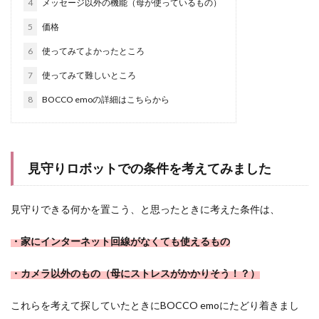
4
メッセージ以外の機能（母が使っているもの）
5
価格
6
使ってみてよかったところ
7
使ってみて難しいところ
8
BOCCO emoの詳細はこちらから
見守りロボットでの条件を考えてみました
見守りできる何かを置こう、と思ったときに考えた条件は、
・家にインターネット回線がなくても使えるもの
・カメラ以外のもの（母にストレスがかかりそう！？）
これらを考えて探していたときにBOCCO emoにたどり着きまし