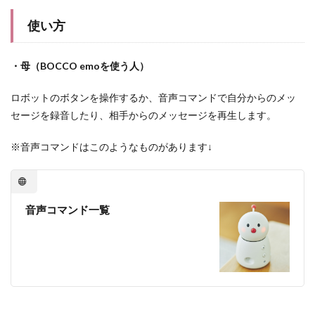
使い方
・母（BOCCO emoを使う人）
ロボットのボタンを操作するか、音声コマンドで自分からのメッ
セージを録音したり、相手からのメッセージを再生します。
※音声コマンドはこのようなものがあります↓
音声コマンド一覧