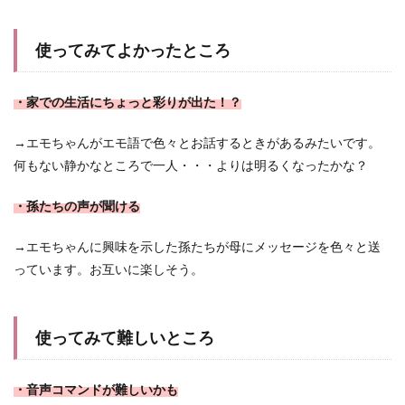
使ってみてよかったところ
・家での生活にちょっと彩りが出た！？
→エモちゃんがエモ語で色々とお話するときがあるみたいです。
何もない静かなところで一人・・・よりは明るくなったかな？
・孫たちの声が聞ける
→エモちゃんに興味を示した孫たちが母にメッセージを色々と送
っています。お互いに楽しそう。
使ってみて難しいところ
・音声コマンドが難しいかも