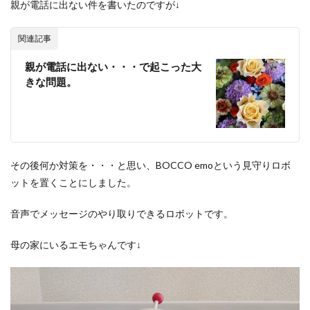
親が電話に出ない件を書いたのですが↓
関連記事
親が電話に出ない・・・で起こった大
きな問題。
その後何か対策を・・・と思い、BOCCO emoという見守りロボ
ットを置くことにしました。
音声でメッセージのやり取りできるロボットです。
母の家にいるエモちゃんです↓