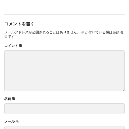
コメントを書く
メールアドレスが公開されることはありません。
※
が付いている欄は必須項
目です
コメント
※
名前
※
メール
※