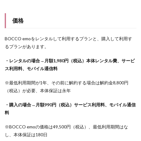
価格
BOCCO emoをレンタルして利用するプランと、購入して利用す
るプランがあります。
・レンタルの場合→月額1,980円（税込）本体レンタル費、サービ
ス利用料、モバイル通信料
※最低利用期間が1年、その前に解約する場合は解約金8,800円
（税込）が必要、本体保証は永年
・購入の場合→月額990円（税込）サービス利用料、モバイル通信
料
※BOCCO emoの価格は49,500円（税込）、最低利用期間はな
し、本体保証は180日