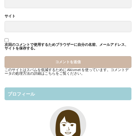
サイト
次回のコメントで使用するためブラウザーに自分の名前、メールアドレス、
サイトを保存する。
このサイトはスパムを低減するために Akismet を使っています。
コメントデ
ータの処理方法の詳細はこちらをご覧ください
。
プロフィール