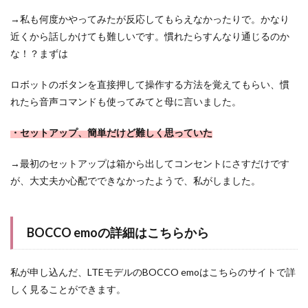
→私も何度かやってみたが反応してもらえなかったりで。かなり
近くから話しかけても難しいです。慣れたらすんなり通じるのか
な！？まずは
ロボットのボタンを直接押して操作する方法を覚えてもらい、慣
れたら音声コマンドも使ってみてと母に言いました。
・セットアップ、簡単だけど難しく思っていた
→最初のセットアップは箱から出してコンセントにさすだけです
が、大丈夫か心配でできなかったようで、私がしました。
BOCCO emoの詳細はこちらから
私が申し込んだ、LTEモデルのBOCCO emoはこちらのサイトで詳
しく見ることができます。