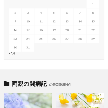
1
2
3
4
5
6
7
8
9
10
11
12
13
14
15
16
17
18
19
20
21
22
23
24
25
26
27
28
29
30
31
« 8月
両親の闘病記
の最新記事4件