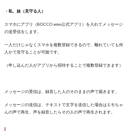
・私、妹（見守る人）
スマホにアプリ（BOCCO emo公式アプリ）を入れてメッセージ
の送受信をします。
一人だけじゃなくスマホを複数登録できるので、離れていても何
人かで見守ることが可能です。
（申し込んだ人がアプリから招待することで複数登録できます）
メッセージの受信は、録音した人のそのままの声で届きます。
メッセージの送信は、テキストで文字を送信した場合はエモちゃ
んの声で再生、声を録音したらその人の声で再生されます。