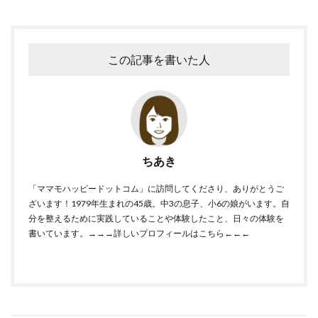
この記事を書いた人
ちあき
「ママモハッピードットコム」に訪問してくださり、ありがとうご
ざいます！1979年生まれの45歳。中3の息子、小6の娘がいます。自
分を整えるために実践していることや体験したこと、日々の体験を
書いています。
→→→詳しいプロフィールはこちら←←←