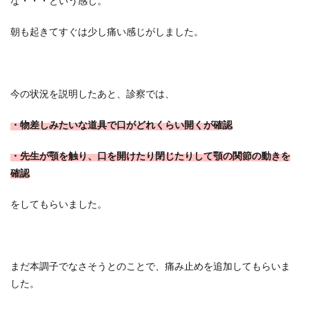
な・・・という感じ。
朝も起きてすぐは少し痛い感じがしました。
今の状況を説明したあと、診察では、
・物差しみたいな道具で口がどれくらい開くが確認
・先生が顎を触り、口を開けたり閉じたりして顎の関節の動きを
確認
をしてもらいました。
まだ本調子でなさそうとのことで、痛み止めを追加してもらいま
した。