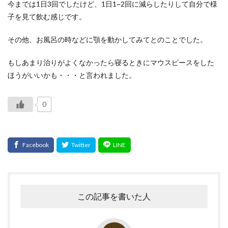
今までは1日3回でしたけど、1日1~2回に減らしたりして自分で様
子を見て飲む感じです。
その他、お風呂の時などに顎を動かしてみてとのことでした。
もしあまり治りがよくなかったら寝るときにマウスピースをした
ほうがいいかも・・・と言われました。
0
この記事を書いた人