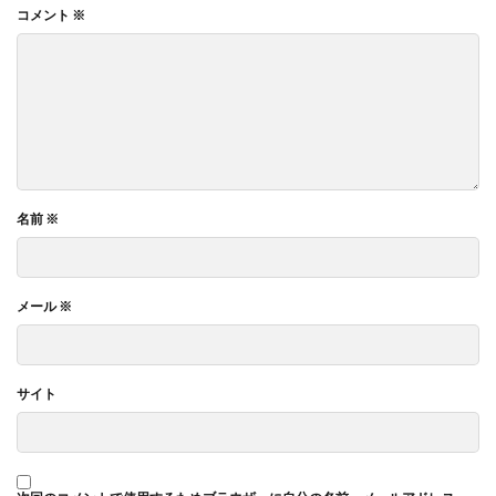
コメント
※
名前
※
メール
※
サイト