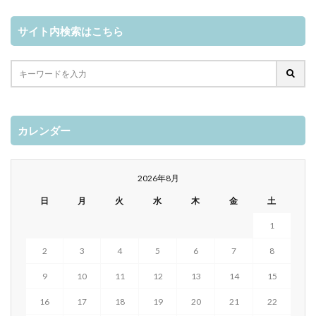
サイト内検索はこちら
カレンダー
2026年8月
日
月
火
水
木
金
土
1
2
3
4
5
6
7
8
9
10
11
12
13
14
15
16
17
18
19
20
21
22