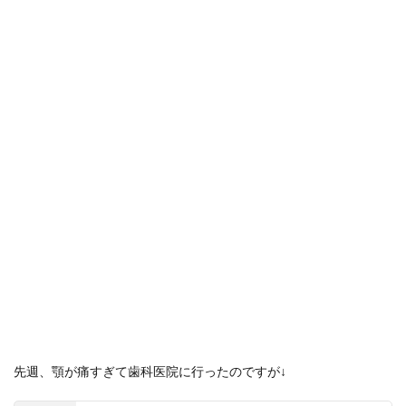
先週、顎が痛すぎて歯科医院に行ったのですが↓