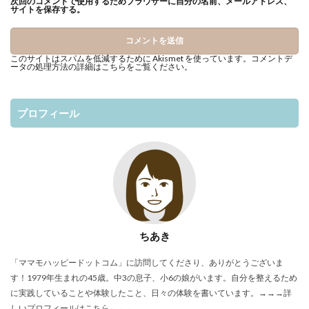
次回のコメントで使用するためブラウザーに自分の名前、メールアドレス、
サイトを保存する。
このサイトはスパムを低減するために Akismet を使っています。
コメントデ
ータの処理方法の詳細はこちらをご覧ください
。
プロフィール
ちあき
「ママモハッピードットコム」に訪問してくださり、ありがとうございま
す！1979年生まれの45歳。中3の息子、小6の娘がいます。自分を整えるため
に実践していることや体験したこと、日々の体験を書いています。
→→→詳
しいプロフィールはこちら←←←