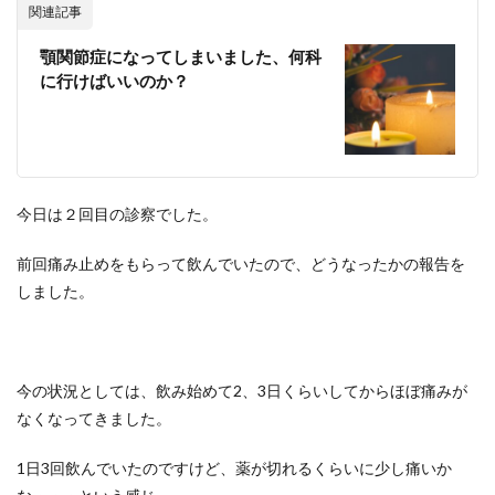
関連記事
顎関節症になってしまいました、何科
に行けばいいのか？
今日は２回目の診察でした。
前回痛み止めをもらって飲んでいたので、どうなったかの報告を
しました。
今の状況としては、飲み始めて2、3日くらいしてからほぼ痛みが
なくなってきました。
1日3回飲んでいたのですけど、薬が切れるくらいに少し痛いか