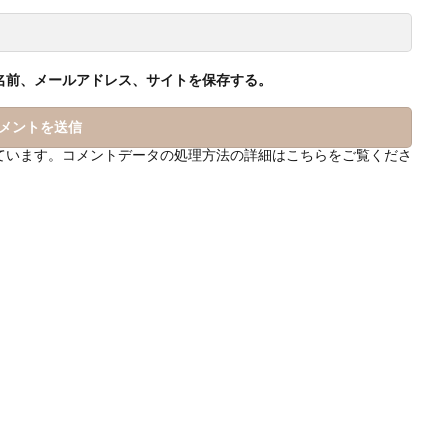
名前、メールアドレス、サイトを保存する。
っています。
コメントデータの処理方法の詳細はこちらをご覧くださ