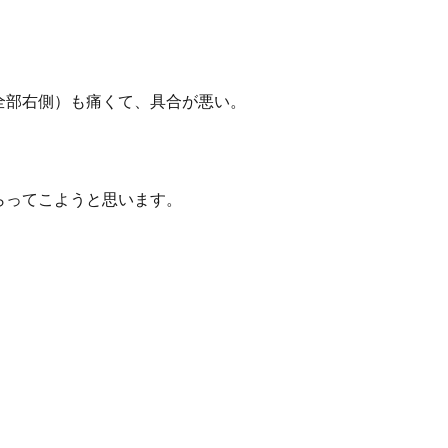
全部右側）も痛くて、具合が悪い。
らってこようと思います。