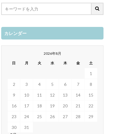
カレンダー
2026年8月
日
月
火
水
木
金
土
1
2
3
4
5
6
7
8
9
10
11
12
13
14
15
16
17
18
19
20
21
22
23
24
25
26
27
28
29
30
31