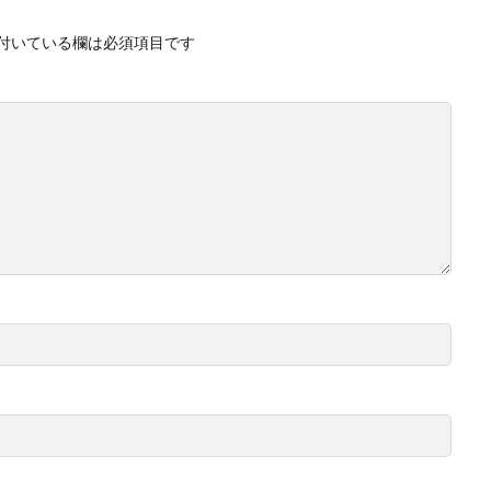
付いている欄は必須項目です