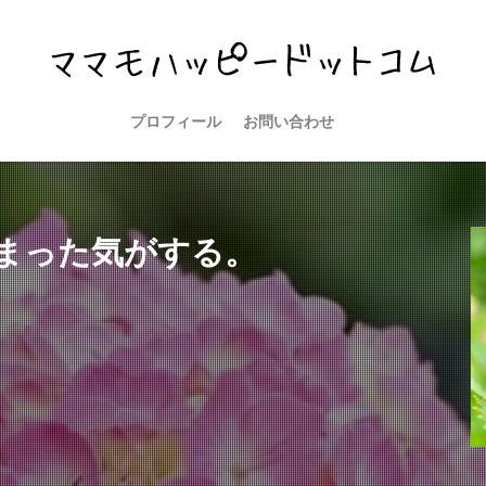
プロフィール
お問い合わせ
まった気がする。