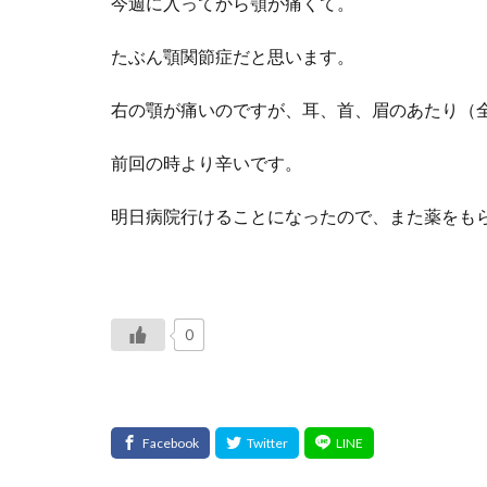
今週に入ってから顎が痛くて。
たぶん顎関節症だと思います。
右の顎が痛いのですが、耳、首、眉のあたり（
前回の時より辛いです。
明日病院行けることになったので、また薬をも
0