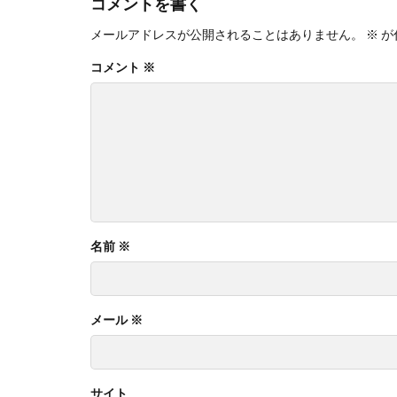
コメントを書く
メールアドレスが公開されることはありません。
※
が
コメント
※
名前
※
メール
※
サイト