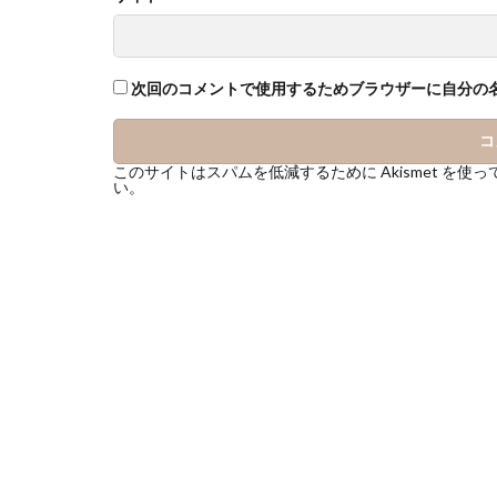
次回のコメントで使用するためブラウザーに自分の
このサイトはスパムを低減するために Akismet を使
い
。