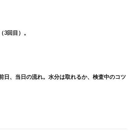
（3回目）。
前日、当日の流れ。水分は取れるか、検査中のコツ