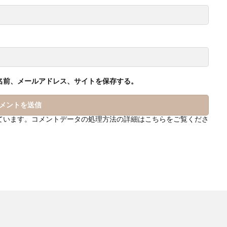
名前、メールアドレス、サイトを保存する。
っています。
コメントデータの処理方法の詳細はこちらをご覧くださ