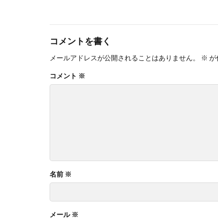
コメントを書く
メールアドレスが公開されることはありません。
※
が
コメント
※
名前
※
メール
※