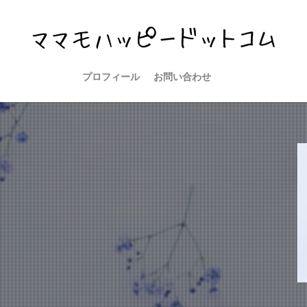
プロフィール
お問い合わせ