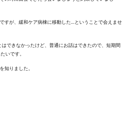
のですが、緩和ケア病棟に移動した…ということで会えませ
とはできなかったけど、普通にお話はできたので、短期間
みたいです。
とを知りました。