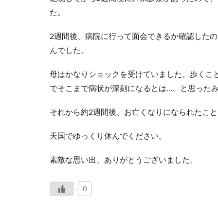
た。
2週間後、病院に行って面会できるか確認した
んでした。
母はかなりショックを受けていました。歩くこ
でそこまで病状が深刻になるとは…、と思った
それから約2週間後、お亡くなりになられたこ
天国でゆっくり休んでください。
素敵な思い出、ありがとうございました。
0