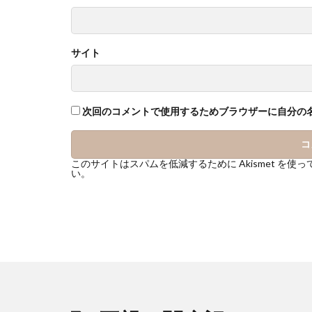
サイト
次回のコメントで使用するためブラウザーに自分の
このサイトはスパムを低減するために Akismet を使
い
。