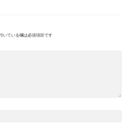
付いている欄は必須項目です