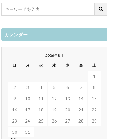
カレンダー
2026年8月
日
月
火
水
木
金
土
1
2
3
4
5
6
7
8
9
10
11
12
13
14
15
16
17
18
19
20
21
22
23
24
25
26
27
28
29
30
31