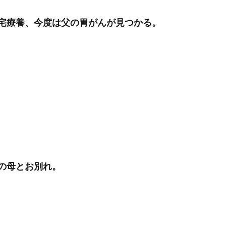
宅療養、今度は父の胃がんが見つかる。
の母とお別れ。