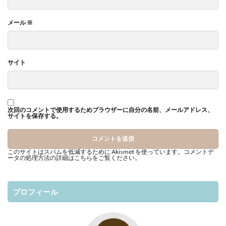
メール
※
サイト
次回のコメントで使用するためブラウザーに自分の名前、メールアドレス、
サイトを保存する。
このサイトはスパムを低減するために Akismet を使っています。
コメントデ
ータの処理方法の詳細はこちらをご覧ください
。
プロフィール