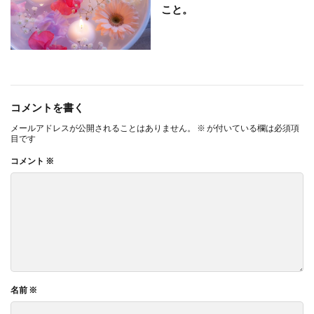
こと。
コメントを書く
メールアドレスが公開されることはありません。
※
が付いている欄は必須項
目です
コメント
※
名前
※