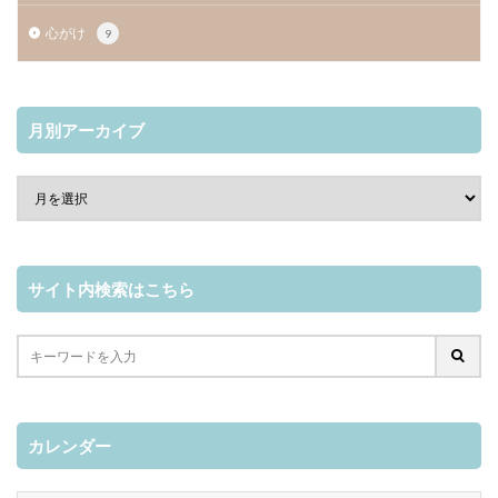
心がけ
9
月別アーカイブ
サイト内検索はこちら
カレンダー