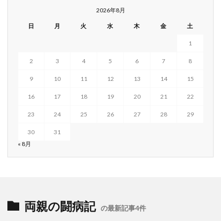
2026年8月
日
月
火
水
木
金
土
1
2
3
4
5
6
7
8
9
10
11
12
13
14
15
16
17
18
19
20
21
22
23
24
25
26
27
28
29
30
31
« 8月
両親の闘病記
の最新記事4件