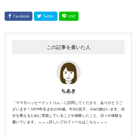
この記事を書いた人
ちあき
「ママモハッピードットコム」に訪問してくださり、ありがとうご
ざいます！1979年生まれの45歳。中3の息子、小6の娘がいます。自
分を整えるために実践していることや体験したこと、日々の体験を
書いています。
→→→詳しいプロフィールはこちら←←←