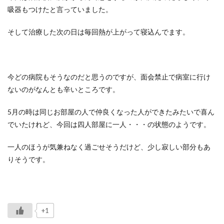
吸器もつけたと言っていました。
そして治療した次の日は毎回熱が上がって寝込んでます。
今どの病院もそうなのだと思うのですが、面会禁止で病室に行け
ないのがなんとも辛いところです。
5月の時は同じお部屋の人で仲良くなった人ができたみたいで喜ん
でいたけれど、今回は四人部屋に一人・・・の状態のようです。
一人のほうが気兼ねなく過ごせそうだけど、少し寂しい部分もあ
りそうです。
+1