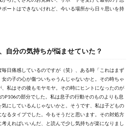
サポートはできないけれど、今いる場所から日々思いを持
、自分の気持ちが悩ませていた？
ぼ毎日痛感しているのですが（笑）、ある時「これはまず
。女の子の心が傷ついちゃうんじゃないかと。その時ちゃ
が、私はその後もモヤモヤ。その時にヒントになったのが
のP106の部分でした。私は息子の行動そのものよりも息
を気にしているんじゃないかと。そうです、私は子どもの
になるタイプでした。今もそうだと思います。その対処方
に考えればいいんだ、と読んで少し気持ちが楽になりまし