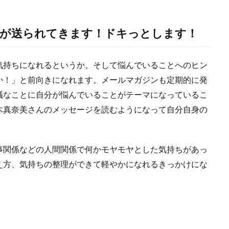
が送られてきます！ドキっとします！
気持ちになれるというか。そして悩んでいることへのヒン
か！」と前向きになれます。メールマガジンも定期的に発
議なことに自分が悩んでいることがテーマになっているこ
木真奈美さんのメッセージを読むようになって自分自身の
事関係などの人間関係で何かモヤモヤとした気持ちがあっ
え方、気持ちの整理ができて軽やかになれるきっかけにな