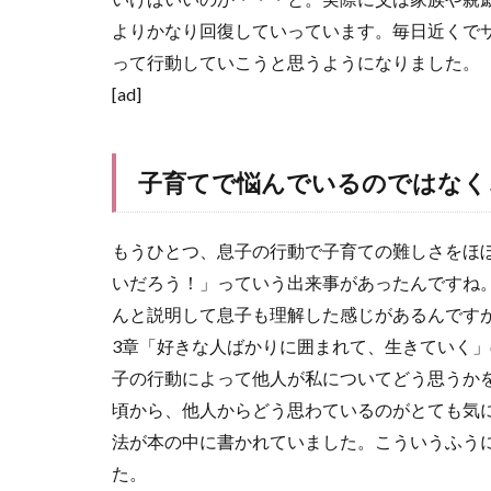
よりかなり回復していっています。毎日近くで
って行動していこうと思うようになりました。
[ad]
子育てで悩んでいるのではなく
もうひとつ、息子の行動で子育ての難しさをほ
いだろう！」っていう出来事があったんですね
んと説明して息子も理解した感じがあるんです
3章「好きな人ばかりに囲まれて、生きていく」
子の行動によって他人が私についてどう思うか
頃から、他人からどう思わているのがとても気
法が本の中に書かれていました。こういうふう
た。