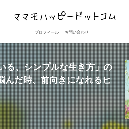
プロフィール
お問い合わせ
いる、シンプルな生き方」の
悩んだ時、前向きになれるヒ