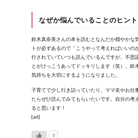
なぜか悩んでいることのヒント
鈴木真奈美さんの本を読むとなんだか穏やかな
トが必ずあるので「こうやって考えればいいの
行されていていつも読んでいるんですが、不思
とがけっこうあってドッキリします（笑）。鈴
気持ちを大切にするようになりました。
子育てで少し行き詰っていたり、ママ友やお仕
たらぜひ読んでみてもらいたいです。自分の考
ると思います！
[ad]
0