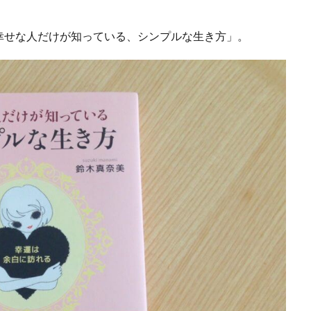
幸せな人だけが知っている、シンプルな生き方」。