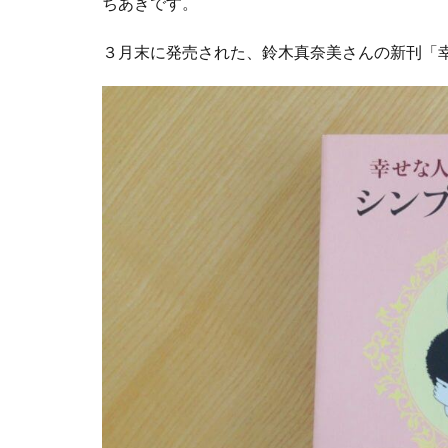
ちあきです。
３月末に発売された、鈴木真奈美さんの新刊「