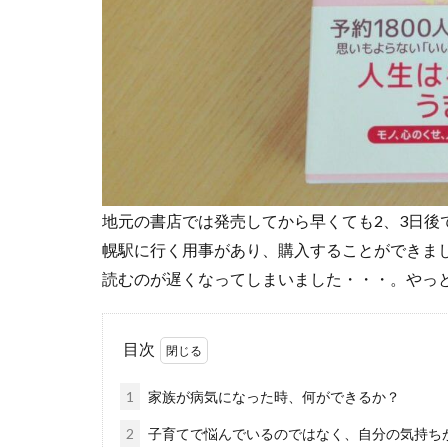
地元の書店では発売してから早くても2、3日後
幌駅に行く用事があり、購入することができま
読むのが遅くなってしまいました・・・。やっ
目次
1
家族が病気になった時、何ができるか？
2
子育てで悩んでいるのではなく、自分の気持ち