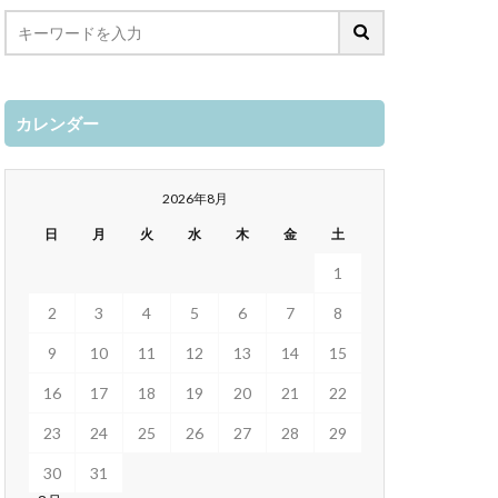
カレンダー
2026年8月
日
月
火
水
木
金
土
1
2
3
4
5
6
7
8
9
10
11
12
13
14
15
16
17
18
19
20
21
22
23
24
25
26
27
28
29
30
31