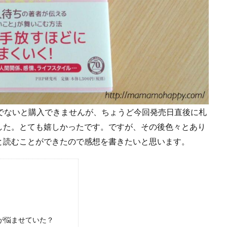
でないと購入できませんが、ちょうど今回発売日直後に札
した。とても嬉しかったです。ですが、その後色々とあり
と読むことができたので感想を書きたいと思います。
が悩ませていた？