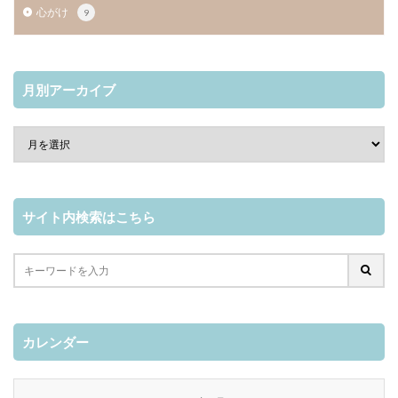
心がけ
9
月別アーカイブ
サイト内検索はこちら
カレンダー