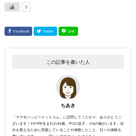
0
この記事を書いた人
ちあき
「ママモハッピードットコム」に訪問してくださり、ありがとうご
ざいます！1979年生まれの45歳。中3の息子、小6の娘がいます。自
分を整えるために実践していることや体験したこと、日々の体験を