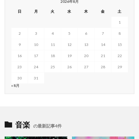
2026年8月
日
月
火
水
木
金
土
1
2
3
4
5
6
7
8
9
10
11
12
13
14
15
16
17
18
19
20
21
22
23
24
25
26
27
28
29
30
31
« 8月
音楽
の最新記事4件