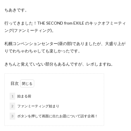
ちあきです。
行ってきました！THE SECOND from EXILE のキックオフミーティ
ング(ファンミーティング)。
札幌コンベンションセンター(昼の部)でありましたが、大盛り上が
りでわちゃわちゃしても楽しかったです。
きちんと覚えていない部分もあるんですが、レポしますね。
目次
1
始まる前
2
ファンミーティング始まり
3
ボタンを押して画面に出たお題について話す企画！