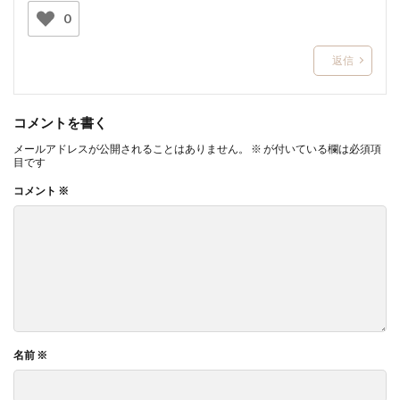
0
返信
コメントを書く
メールアドレスが公開されることはありません。
※
が付いている欄は必須項
目です
コメント
※
名前
※