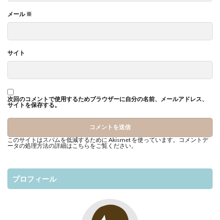
メール
※
サイト
次回のコメントで使用するためブラウザーに自分の名前、メールアドレス、
サイトを保存する。
このサイトはスパムを低減するために Akismet を使っています。
コメントデ
ータの処理方法の詳細はこちらをご覧ください
。
プロフィール