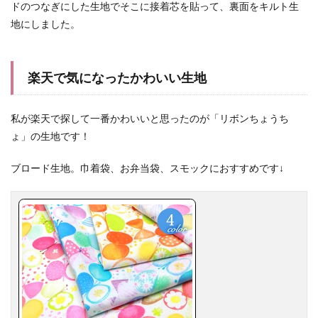
ドのつなぎにした生地でそこに接着芯を貼って、裏面をキルト生
地にしました。
楽天で気になったかわいい生地
私が楽天で探して一番かわいいと思ったのが「リボンちょうち
ょ」の生地です！
ブロード生地。巾着袋、お弁当袋、スモックにおすすめです↓