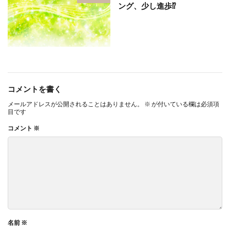
ング、少し進歩⁉︎
コメントを書く
メールアドレスが公開されることはありません。
※
が付いている欄は必須項
目です
コメント
※
名前
※