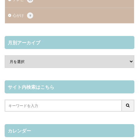
心がけ
9
月別アーカイブ
サイト内検索はこちら
カレンダー