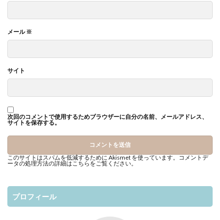
メール
※
サイト
次回のコメントで使用するためブラウザーに自分の名前、メールアドレス、
サイトを保存する。
このサイトはスパムを低減するために Akismet を使っています。
コメントデ
ータの処理方法の詳細はこちらをご覧ください
。
プロフィール