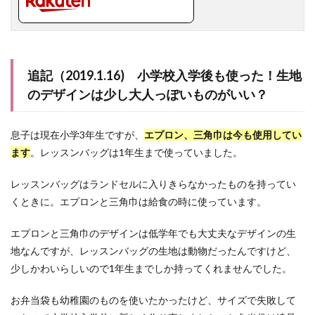
追記（2019.1.16) 小学校入学後も使った！生地
のデザインは少し大人っぽいものがいい？
息子は現在小学3年生ですが、
エプロン、三角巾は今も使用してい
ます
。レッスンバッグは1年生まで使っていました。
レッスンバッグはランドセルに入りきらなかったものを持ってい
くときに。エプロンと三角巾は給食の時に使っています。
エプロンと三角巾のデザインは低学年でも大丈夫なデザインの生
地なんですが、レッスンバッグの生地は動物だったんですけど、
少しかわいらしいので1年生までしか持ってくれませんでした。
お弁当袋も幼稚園のものを使いたかったけど、サイズで失敗して