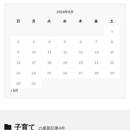
2026年8月
日
月
火
水
木
金
土
1
2
3
4
5
6
7
8
9
10
11
12
13
14
15
16
17
18
19
20
21
22
23
24
25
26
27
28
29
30
31
« 8月
子育て
の最新記事4件