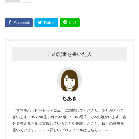
この記事を書いた人
ちあき
「ママモハッピードットコム」に訪問してくださり、ありがとうご
ざいます！1979年生まれの45歳。中3の息子、小6の娘がいます。自
分を整えるために実践していることや体験したこと、日々の体験を
書いています。
→→→詳しいプロフィールはこちら←←←