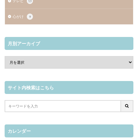
テレビ
13
心がけ
9
月別アーカイブ
サイト内検索はこちら
カレンダー