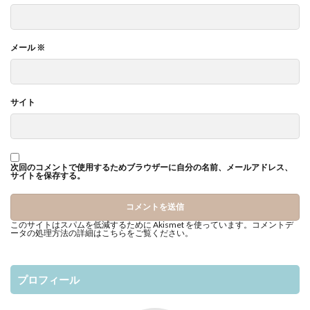
メール
※
サイト
次回のコメントで使用するためブラウザーに自分の名前、メールアドレス、
サイトを保存する。
このサイトはスパムを低減するために Akismet を使っています。
コメントデ
ータの処理方法の詳細はこちらをご覧ください
。
プロフィール