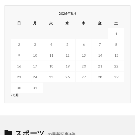
2026年8月
日
月
火
水
木
金
土
1
2
3
4
5
6
7
8
9
10
11
12
13
14
15
16
17
18
19
20
21
22
23
24
25
26
27
28
29
30
31
« 8月
スポーツ
の最新記事4件