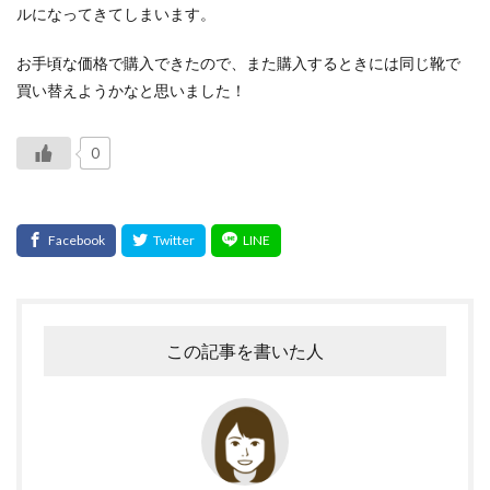
ルになってきてしまいます。
お手頃な価格で購入できたので、また購入するときには同じ靴で
買い替えようかなと思いました！
0
この記事を書いた人