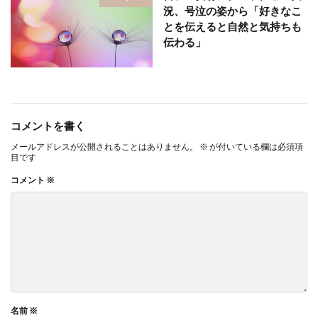
況、号泣の姿から「好きなこ
とを伝えると自然と気持ちも
伝わる」
コメントを書く
メールアドレスが公開されることはありません。
※
が付いている欄は必須項
目です
コメント
※
名前
※