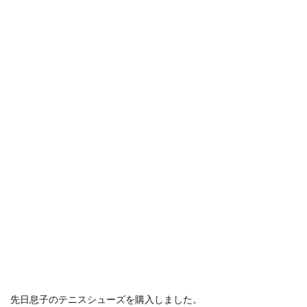
先日息子のテニスシューズを購入しました。