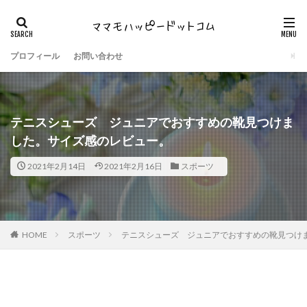
プロフィール
お問い合わせ
テニスシューズ ジュニアでおすすめの靴見つけま
した。サイズ感のレビュー。
2021年2月14日
2021年2月16日
スポーツ
HOME
スポーツ
テニスシューズ ジュニアでおすすめの靴見つけ