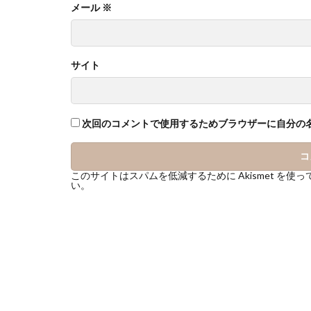
メール
※
サイト
次回のコメントで使用するためブラウザーに自分の
このサイトはスパムを低減するために Akismet を使
い
。