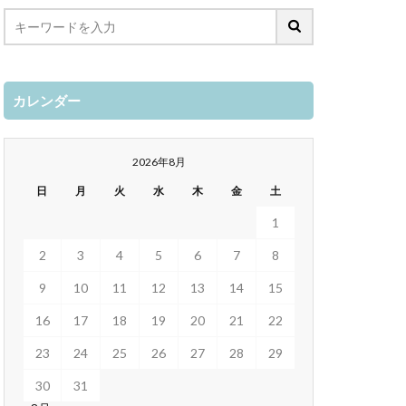
カレンダー
2026年8月
日
月
火
水
木
金
土
1
2
3
4
5
6
7
8
9
10
11
12
13
14
15
16
17
18
19
20
21
22
23
24
25
26
27
28
29
30
31