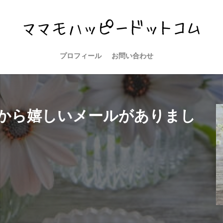
プロフィール
お問い合わせ
から嬉しいメールがありまし