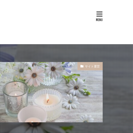
サイト運営