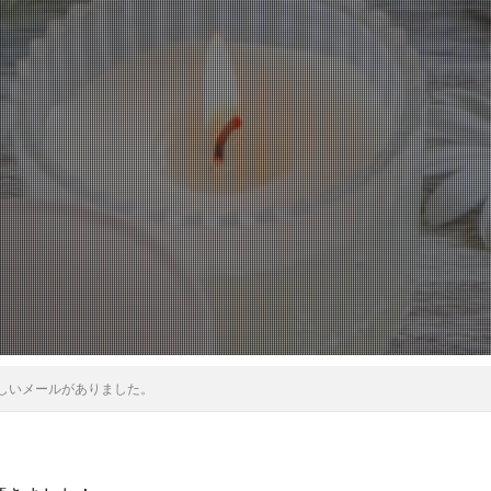
しいメールがありました。