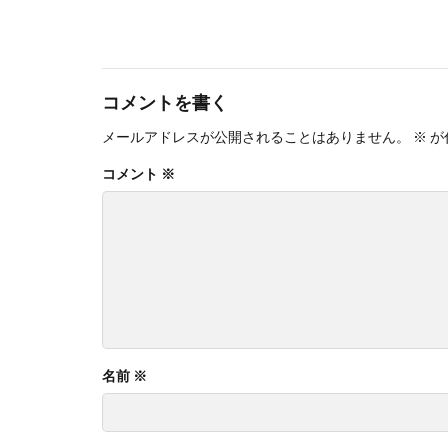
コメントを書く
メールアドレスが公開されることはありません。
※
が
コメント
※
名前
※