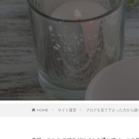
HOME
サイト運営
ブログを見て下さった方から嬉