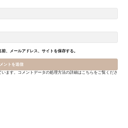
名前、メールアドレス、サイトを保存する。
っています。
コメントデータの処理方法の詳細はこちらをご覧くださ