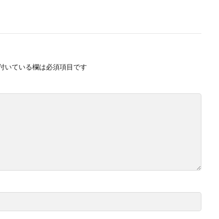
付いている欄は必須項目です