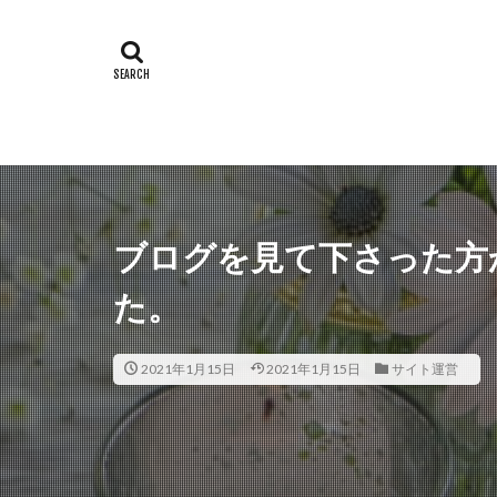
ブログを見て下さった方
た。
2021年1月15日
2021年1月15日
サイト運営