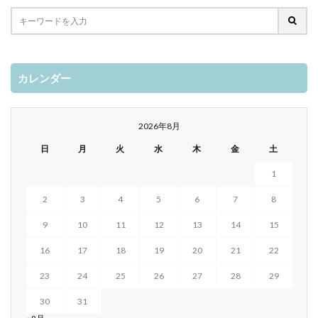
カレンダー
2026年8月
日
月
火
水
木
金
土
1
2
3
4
5
6
7
8
9
10
11
12
13
14
15
16
17
18
19
20
21
22
23
24
25
26
27
28
29
30
31