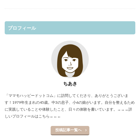
プロフィール
ちあき
「ママモハッピードットコム」に訪問してくださり、ありがとうございま
す！1979年生まれの45歳。中3の息子、小6の娘がいます。自分を整えるため
に実践していることや体験したこと、日々の体験を書いています。
→→→詳
しいプロフィールはこちら←←←
投稿記事一覧へ