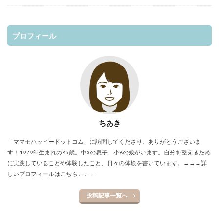
プロフィール
ちあき
「ママモハッピードットコム」に訪問してくださり、ありがとうございま
す！1979年生まれの45歳。中3の息子、小6の娘がいます。自分を整えるため
に実践していることや体験したこと、日々の体験を書いています。
→→→詳
しいプロフィールはこちら←←←
投稿記事一覧へ