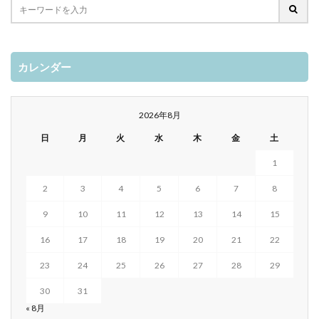
カレンダー
2026年8月
日
月
火
水
木
金
土
1
2
3
4
5
6
7
8
9
10
11
12
13
14
15
16
17
18
19
20
21
22
23
24
25
26
27
28
29
30
31
« 8月