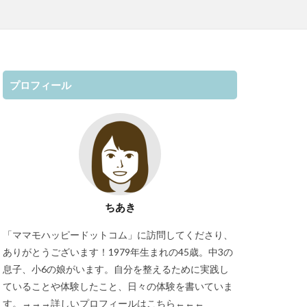
プロフィール
ちあき
「ママモハッピードットコム」に訪問してくださり、
ありがとうございます！1979年生まれの45歳。中3の
息子、小6の娘がいます。自分を整えるために実践し
ていることや体験したこと、日々の体験を書いていま
す。
→→→詳しいプロフィールはこちら←←←