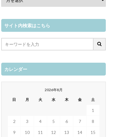
サイト内検索はこちら
カレンダー
2026年8月
日
月
火
水
木
金
土
1
2
3
4
5
6
7
8
9
10
11
12
13
14
15