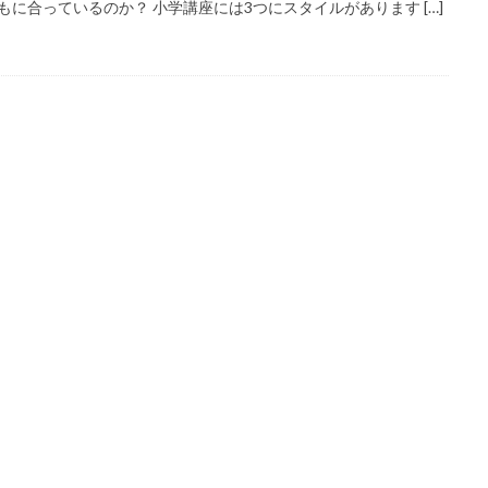
もに合っているのか？ 小学講座には3つにスタイルがあります […]