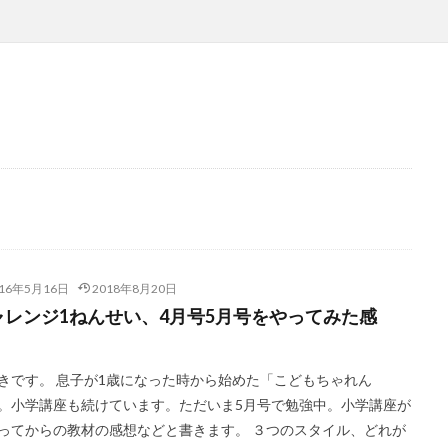
016年5月16日
2018年8月20日
ャレンジ1ねんせい、4月号5月号をやってみた感
。
きです。 息子が1歳になった時から始めた「こどもちゃれん
。小学講座も続けています。ただいま5月号で勉強中。小学講座が
ってからの教材の感想などと書きます。 ３つのスタイル、どれが