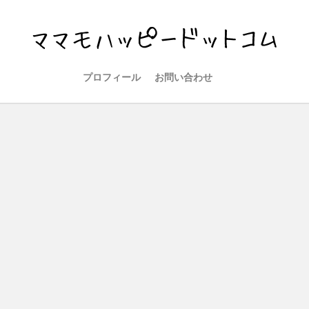
プロフィール
お問い合わせ